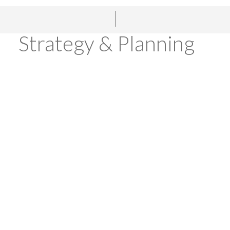
Strategy & Planning