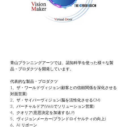
青山プランニングアーツでは、認知科学を使った様々な製
品・プロダクツを開発しています。
代表的な製品・プロダクツ
1、ザ・ワールドヴィジョン(顧客との信頼関係を深化させる
対面営業)
2、ザ・サイバーヴィジョン(脳を活性化させるCM)
3、バーチャルドア(Webでソリューション営業)
4、クオリア(意思決定を加速するLP)
5、ヴィジョンメーカー(ブランドロイヤルティの向上)
6、AI リボーン