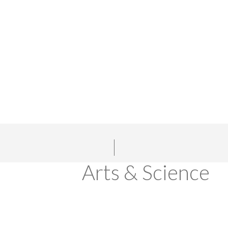
Arts & Science