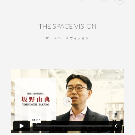
THE SPACE VISION
ザ・スペースヴィジョン