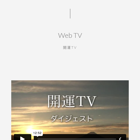
Web TV
開運TV