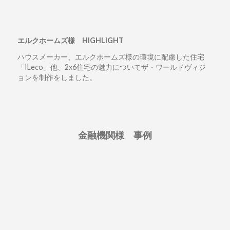
エルクホームズ様 HIGHLIGHT
ハウスメーカー、エルクホームズ様の環境に配慮した住宅
「ILeco」他、2x6住宅の魅力についてザ・ワールドヴィジ
ョンを制作をしました。
金融機関様 事例