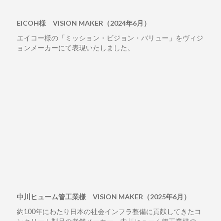
EICOH様 VISION MAKER（2024年6月）
エイコー様の「ミッション・ビジョン・バリュー」をヴィジ
ョンメーカーにて表現いたしました。
中川ヒューム管工業様 VISION MAKER（2025年6月）
約100年にわたり日本の社会インフラ整備に貢献してきたコ