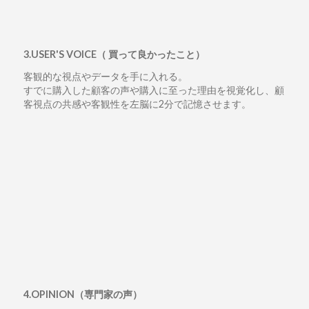
3.USER'S VOICE（ 買って良かったこと）
客観的な視点やデータを手に入れる。
すでに購入した顧客の声や購入に至った理由を視覚化し、顧
客視点の共感や客観性を左脳に2分で記憶させます。
4.OPINION（専門家の声）