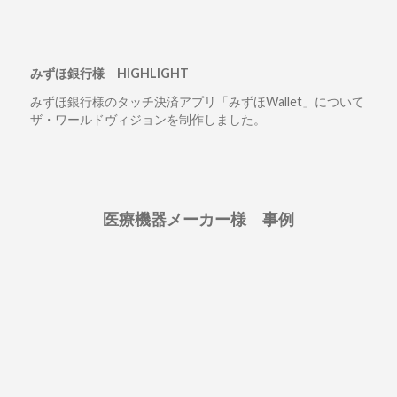
みずほ銀行様 HIGHLIGHT
みずほ銀行様のタッチ決済アプリ「みずほWallet」について
ザ・ワールドヴィジョンを制作しました。
医療機器メーカー様 事例