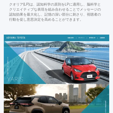
クオリア(LP)は、認知科学の原則をLPに適用し、脳科学と
クリエイティブな表現を組み合わせることでメッセージの
認知効果を最大化し、記憶の深い部分に刺さり、視聴者の
行動を促し意思決定を高めることができます。