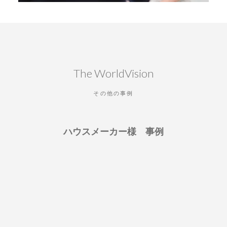
The WorldVision
その他の事例
ハウスメーカー様 事例