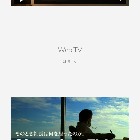
Web TV
社長TV