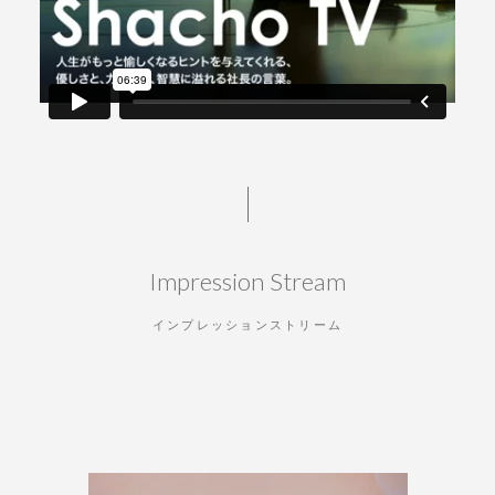
Impression Stream
インプレッションストリーム