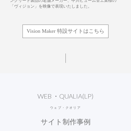
ンクリート製品の老舗メーカー、中川ヒューム管工業様の
「ヴィジョン」を映像で表現いたしました。
Vision Maker 特設サイトはこちら
WEB ・QUALIA(LP)
ウェブ・クオリア
サイト制作事例