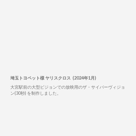
埼玉トヨペット様 ヤリスクロス (2024年1月)
大宮駅前の大型ビジョンでの放映用のザ・サイバーヴィジョ
ン(30秒) を制作しました。