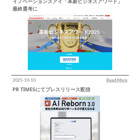
イノベーションズアイ「革新ビジネスアワード」
最終選考に
2025-10-10
Read More
PR TIMESにてプレスリリース配信