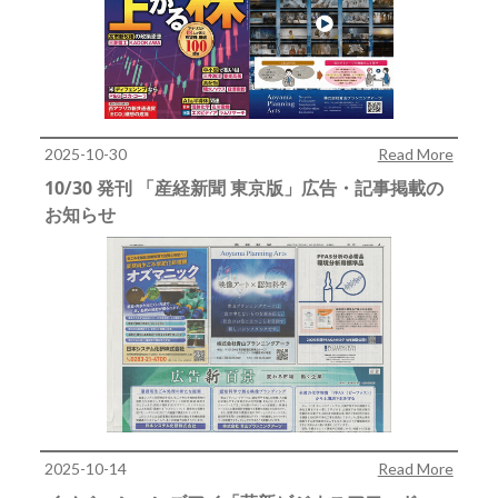
2025-10-30
Read More
10/30 発刊 「産経新聞 東京版」広告・記事掲載の
お知らせ
2025-10-14
Read More