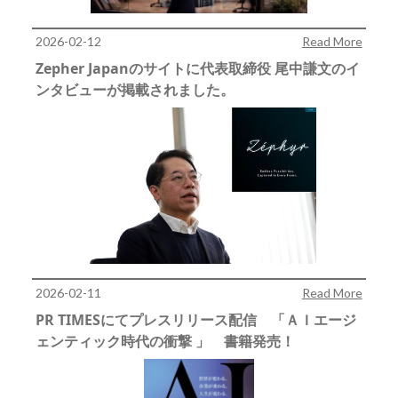
2026-02-12
Read More
Zepher Japanのサイトに代表取締役 尾中謙文のイ
ンタビューが掲載されました。
2026-02-11
Read More
PR TIMESにてプレスリリース配信 「ＡＩエージ
ェンティック時代の衝撃 」 書籍発売！