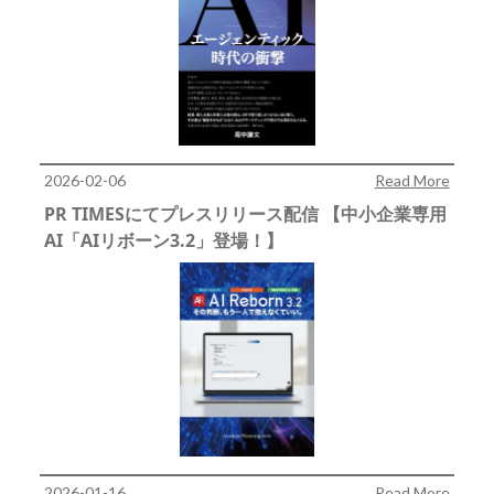
2026-02-06
Read More
PR TIMESにてプレスリリース配信 【中小企業専用
AI「AIリボーン3.2」登場！】
2026-01-16
Read More