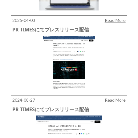
2025-04-03
Read More
PR TIMESにてプレスリリース配信
2024-08-27
Read More
PR TIMESにてプレスリリース配信