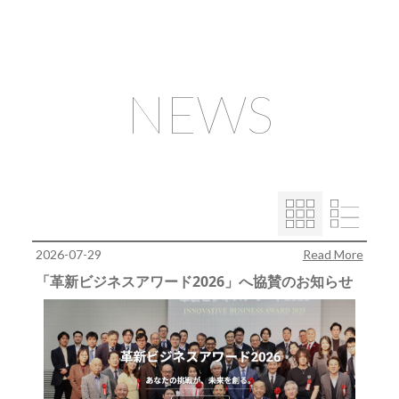
NEWS
2026-07-29
Read More
「革新ビジネスアワード2026」へ協賛のお知らせ