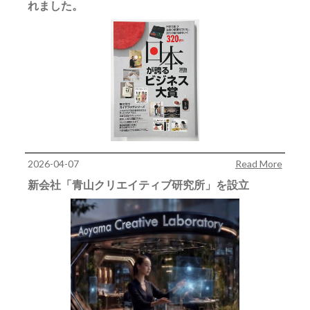
れました。
2026-04-07
Read More
新会社「青山クリエイティブ研究所」を設立