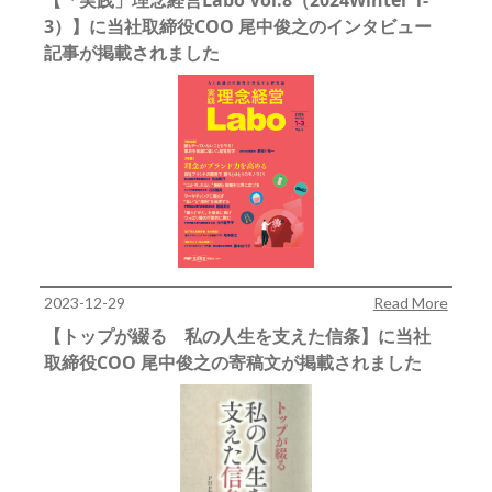
3）】に当社取締役COO 尾中俊之のインタビュー
記事が掲載されました
2023-12-29
Read More
【トップが綴る 私の人生を支えた信条】に当社
取締役COO 尾中俊之の寄稿文が掲載されました