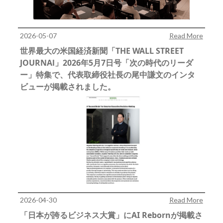
2026-05-07
Read More
世界最大の米国経済新聞「THE WALL STREET
JOURNAl」2026年5月7日号「次の時代のリーダ
ー」特集で、代表取締役社長の尾中謙文のインタ
ビューが掲載されました。
2026-04-30
Read More
「日本が誇るビジネス大賞」にAI Rebornが掲載さ