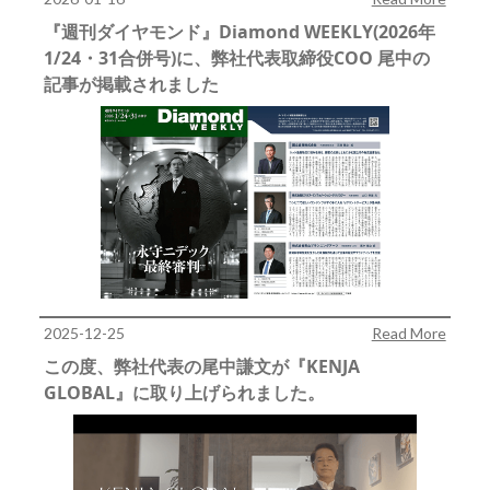
『週刊ダイヤモンド』Diamond WEEKLY(2026年
1/24・31合併号)に、弊社代表取締役COO 尾中の
記事が掲載されました
2025-12-25
Read More
この度、弊社代表の尾中謙文が『KENJA
GLOBAL』に取り上げられました。