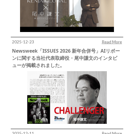
2025-12-23
Read More
Newsweek「ISSUES 2026 新年合併号」AIリボー
ンに関する当社代表取締役・尾中謙文のインタビ
ューが掲載されました。
2025-12-11
Read More