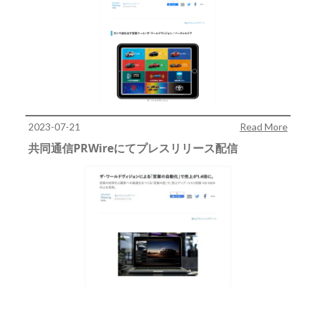
2023-07-21
Read More
共同通信PRWireにてプレスリリース配信