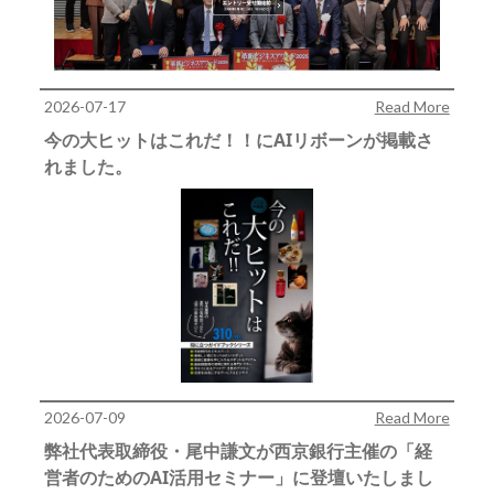
2026-07-17
Read More
今の大ヒットはこれだ！！にAIリボーンが掲載さ
れました。
2026-07-09
Read More
弊社代表取締役・尾中謙文が西京銀行主催の「経
営者のためのAI活用セミナー」に登壇いたしまし