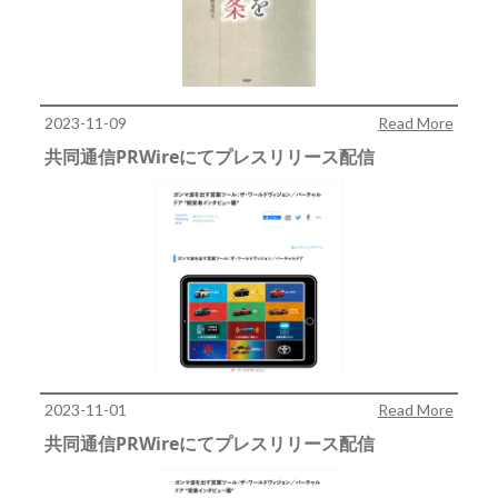
2023-11-09
Read More
共同通信PRWireにてプレスリリース配信
2023-11-01
Read More
共同通信PRWireにてプレスリリース配信