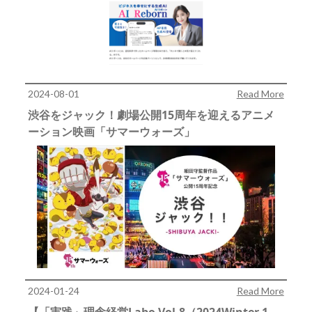
2024-08-01
Read More
渋谷をジャック！劇場公開15周年を迎えるアニメ
ーション映画「サマーウォーズ」
2024-01-24
Read More
【「実践」理念経営Labo Vol.8（2024Winter 1-