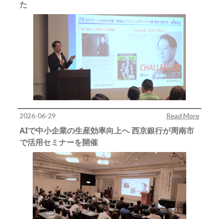
た
2026-06-29
Read More
AIで中小企業の生産効率向上へ 西京銀行が周南市
で活用セミナーを開催