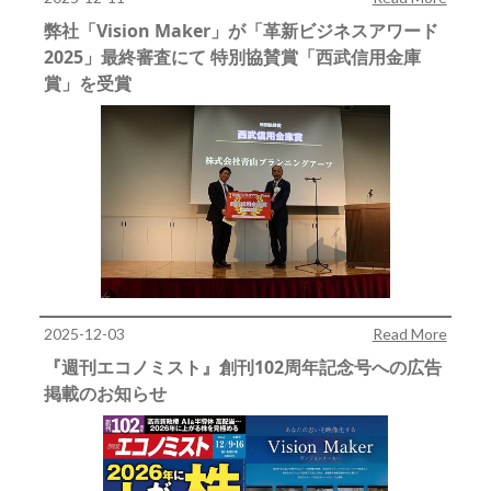
弊社「Vision Maker」が「革新ビジネスアワード
2025」最終審査にて 特別協賛賞「西武信用金庫
賞」を受賞
2025-12-03
Read More
『週刊エコノミスト』創刊102周年記念号への広告
掲載のお知らせ