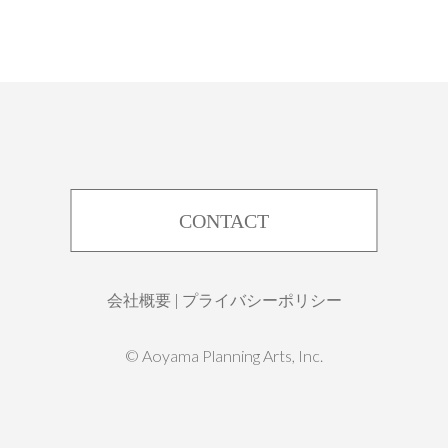
CONTACT
会社概要
|
プライバシーポリシー
©︎ Aoyama Planning Arts, Inc.