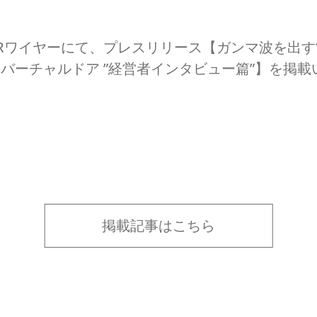
Rワイヤーにて、プレスリリース【ガンマ波を出
バーチャルドア ”経営者インタビュー篇”】を掲載
掲載記事はこちら