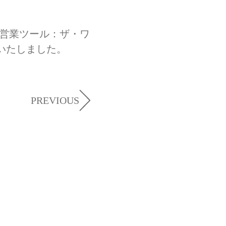
す営業ツール：ザ・ワ
いたしました。
PREVIOUS