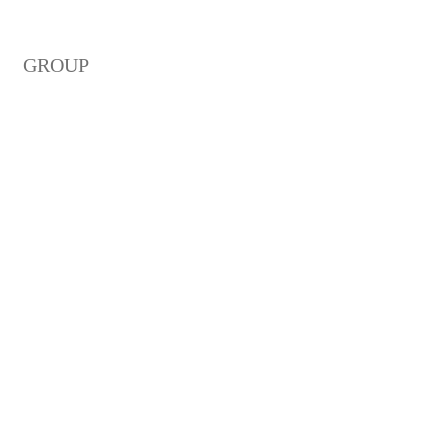
GROUP