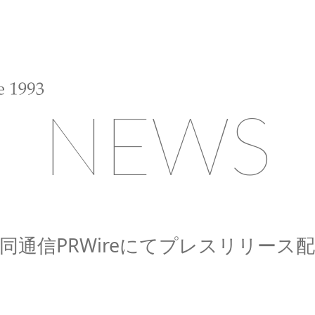
NEWS
同通信PRWireにてプレスリリース