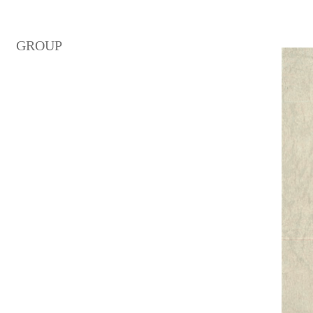
GROUP