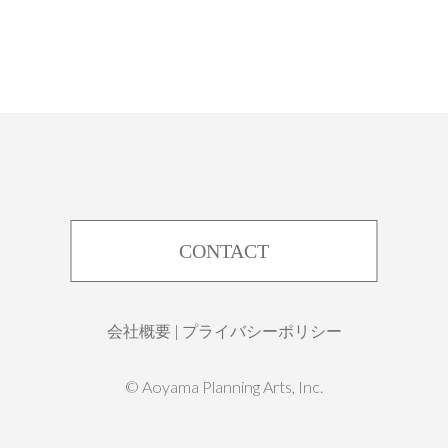
CONTACT
会社概要
|
プライバシーポリシー
©︎ Aoyama Planning Arts, Inc.