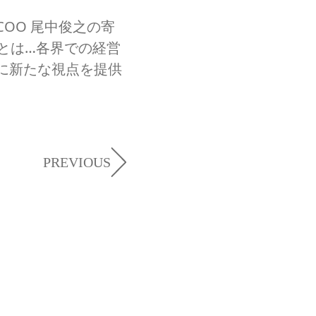
OO 尾中俊之の寄
とは…各界での経営
に新たな視点を提供
PREVIOUS